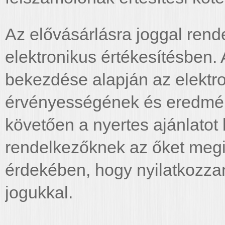
Az elővásárlásra joggal rend
elektronikus értékesítésben. 
bekezdése alapján az elektro
érvényességének és eredmé
követően a nyertes ajánlatot 
rendelkezőknek az őket megi
érdekében, hogy nyilatkozzan
jogukkal.