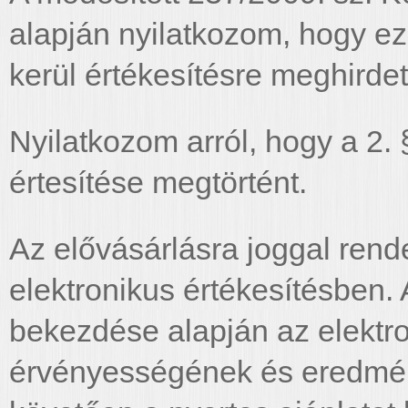
alapján nyilatkozom, hogy e
kerül értékesítésre meghirdet
Nyilatkozom arról, hogy a 2. 
értesítése megtörtént.
Az elővásárlásra joggal rend
elektronikus értékesítésben. 
bekezdése alapján az elektro
érvényességének és eredmé