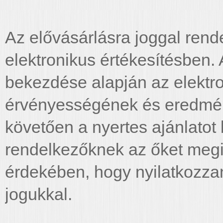
Az elővásárlásra joggal rend
elektronikus értékesítésben. 
bekezdése alapján az elektro
érvényességének és eredmé
követően a nyertes ajánlatot 
rendelkezőknek az őket megi
érdekében, hogy nyilatkozzan
jogukkal.