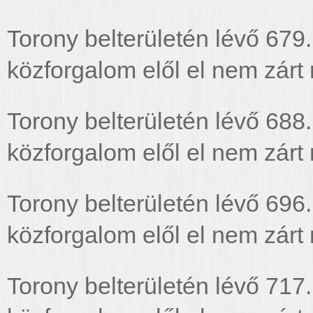
Torony belterületén lévő 679.
közforgalom elől el nem zárt
Torony belterületén lévő 688.
közforgalom elől el nem zárt 
Torony belterületén lévő 696.
közforgalom elől el nem zárt
Torony belterületén lévő 717.