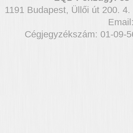
1191 Budapest, Üllői út 200. 4.
Email
Cégjegyzékszám: 01-09-5